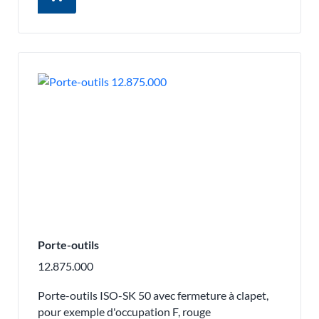
Porte-outils
12.875.000
Porte-outils ISO-SK 50 avec fermeture à clapet,
pour exemple d'occupation F, rouge