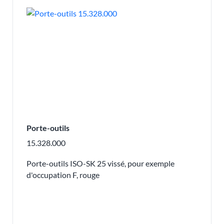
Porte-outils
15.328.000
Porte-outils ISO-SK 25 vissé, pour exemple
d'occupation F, rouge