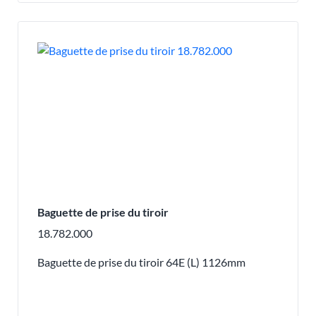
Baguette de prise du tiroir
18.782.000
Baguette de prise du tiroir 64E (L) 1126mm