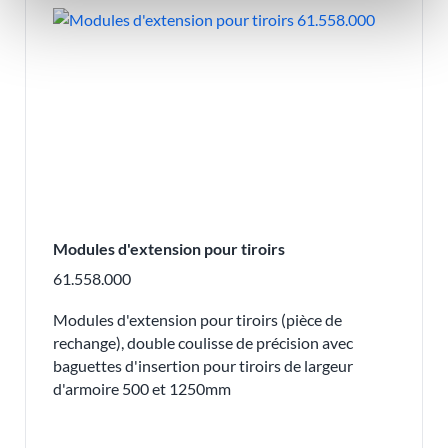
Modules d'extension pour tiroirs
61.558.000
Modules d'extension pour tiroirs (pièce de
rechange), double coulisse de précision avec
baguettes d'insertion pour tiroirs de largeur
d'armoire 500 et 1250mm