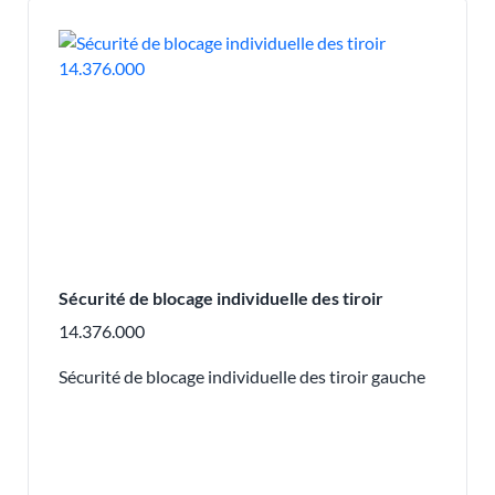
Sécurité de blocage individuelle des tiroir
14.376.000
Sécurité de blocage individuelle des tiroir gauche