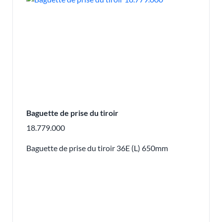
Baguette de prise du tiroir
18.779.000
Baguette de prise du tiroir 36E (L) 650mm