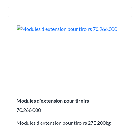
Modules d'extension pour tiroirs
70.266.000
Modules d'extension pour tiroirs 27E 200kg