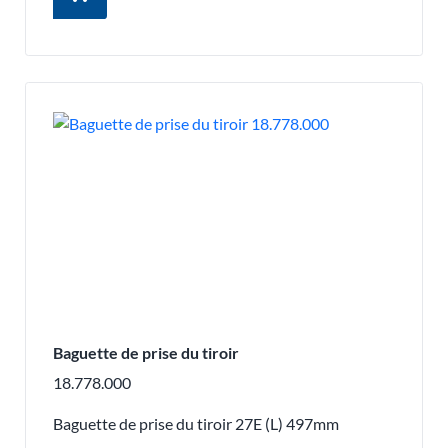
Baguette de prise du tiroir
18.778.000
Baguette de prise du tiroir 27E (L) 497mm