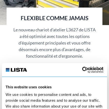
FLEXIBLE COMME JAMAIS
Le nouveau chariot d'atelier L3627 de LISTA
a été optimisé avec toutes les options
d'équipement principales et vous offre
désormais encore plus d'avantages, de
fonctionnalité et d'ergonomie.
This website uses cookies
We use cookies to personalise content and ads, to
Chariots d'ateliers L3627
provide social media features and to analyse our traffic.
We also share information about your use of our site with