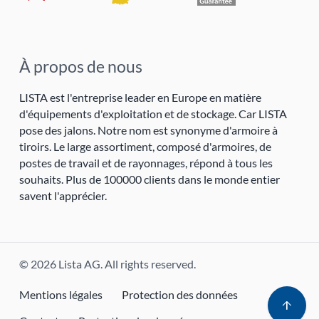
À propos de nous
LISTA est l'entreprise leader en Europe en matière
d'équipements d'exploitation et de stockage. Car LISTA
pose des jalons. Notre nom est synonyme d'armoire à
tiroirs. Le large assortiment, composé d'armoires, de
postes de travail et de rayonnages, répond à tous les
souhaits. Plus de 100000 clients dans le monde entier
savent l'apprécier.
© 2026 Lista AG. All rights reserved.
Mentions légales
Protection des données
arrow_upward