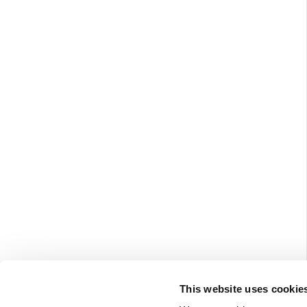
This website uses cookie