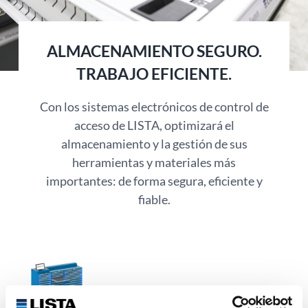
ALMACENAMIENTO SEGURO.
TRABAJO EFICIENTE.
Con los sistemas electrónicos de control de
acceso de LISTA, optimizará el
almacenamiento y la gestión de sus
herramientas y materiales más
importantes: de forma segura, eficiente y
fiable.