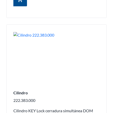
Cilindro
222.383.000
Cilindro KEY Lock cerradura simultánea DOM