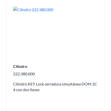
Cilindro
222.380.000
Cilindro KEY Lock cerradura simultánea DOM 2C
4 con dos llaves