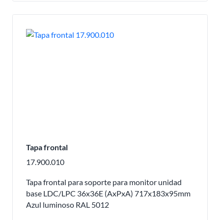
Tapa frontal
17.900.010
Tapa frontal para soporte para monitor unidad
base LDC/LPC 36x36E (AxPxA) 717x183x95mm
Azul luminoso RAL 5012