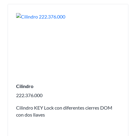
Cilindro
222.376.000
Cilindro KEY Lock con diferentes cierres DOM
con dos llaves