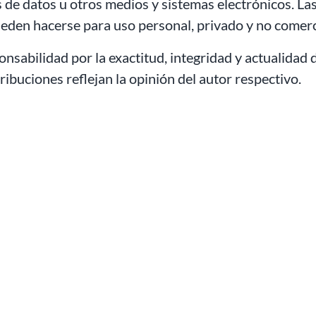
de datos u otros medios y sistemas electrónicos. Las
eden hacerse para uso personal, privado y no comerc
sabilidad por la exactitud, integridad y actualidad d
ibuciones reflejan la opinión del autor respectivo.