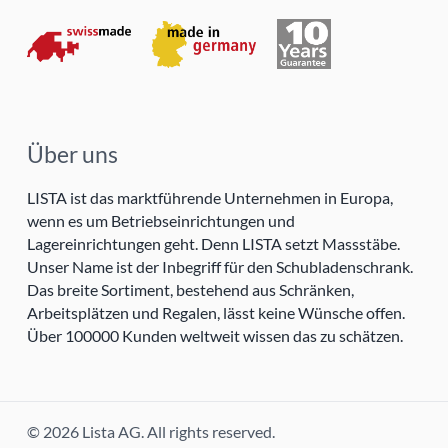
Über uns
LISTA ist das marktführende Unternehmen in Europa,
wenn es um Betriebseinrichtungen und
Lagereinrichtungen geht. Denn LISTA setzt Massstäbe.
Unser Name ist der Inbegriff für den Schubladenschrank.
Das breite Sortiment, bestehend aus Schränken,
Arbeitsplätzen und Regalen, lässt keine Wünsche offen.
Über 100000 Kunden weltweit wissen das zu schätzen.
© 2026 Lista AG. All rights reserved.