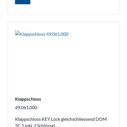
Klappschloss
49.061.000
Klappschloss KEY Lock gleichschliessend DOM
2C 1 inkl. 2 Schlüssel