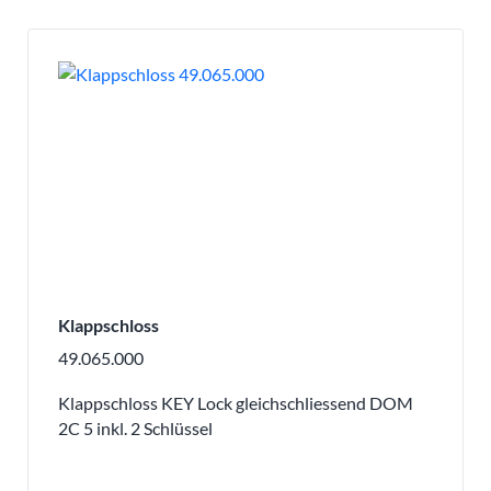
Klappschloss
49.065.000
Klappschloss KEY Lock gleichschliessend DOM
2C 5 inkl. 2 Schlüssel