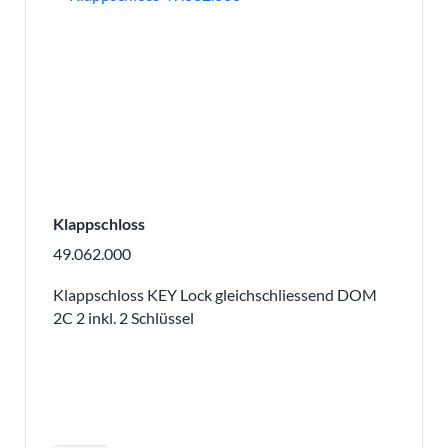
Klappschloss
49.062.000
Klappschloss KEY Lock gleichschliessend DOM
2C 2 inkl. 2 Schlüssel