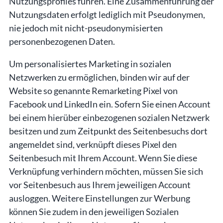
Nutzungsprofiles führen. Eine Zusammenführung der
Nutzungsdaten erfolgt lediglich mit Pseudonymen,
nie jedoch mit nicht-pseudonymisierten
personenbezogenen Daten.
Um personalisiertes Marketing in sozialen
Netzwerken zu ermöglichen, binden wir auf der
Website so genannte Remarketing Pixel von
Facebook und LinkedIn ein. Sofern Sie einen Account
bei einem hierüber einbezogenen sozialen Netzwerk
besitzen und zum Zeitpunkt des Seitenbesuchs dort
angemeldet sind, verknüpft dieses Pixel den
Seitenbesuch mit Ihrem Account. Wenn Sie diese
Verknüpfung verhindern möchten, müssen Sie sich
vor Seitenbesuch aus Ihrem jeweiligen Account
ausloggen. Weitere Einstellungen zur Werbung
können Sie zudem in den jeweiligen Sozialen