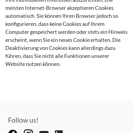
meisten Internet-Browser akzeptieren Cookies
automatisch. Sie können Ihren Browser jedoch so
konfigurieren, dass keine Cookies auf Ihrem
Computer gespeichert werden oder stets ein Hinweis
erscheint, wenn Sie ein neues Cookie erhalten. Die
Deaktivierung von Cookies kann allerdings dazu
führen, dass Sie nicht alle Funktionen unserer
Website nutzen können.
Follow us!