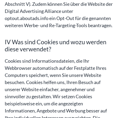
Abschnitt V). Zudem können Sie über die Website der
Digital Advertising Alliance unter
optout.aboutads.info ein Opt-Out für die genannten
weiteren Werbe- und Re-Targeting-Tools beantragen.
IV Was sind Cookies und wozu werden
diese verwendet?
Cookies sind Informationsdateien, die Ihr
Webbrowser automatisch auf der Festplatte Ihres
Computers speichert, wenn Sie unsere Website
besuchen. Cookies helfen uns, Ihren Besuch auf
unserer Website einfacher, angenehmer und
sinnvoller zu gestalten. Wir setzen Cookies
beispielsweise ein, um die angezeigten
Informationen, Angebote und Werbung besser auf
Ihre individuellen Interessen auszurichten. Die