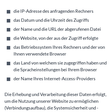
die IP-Adresse des anfragenden Rechners
das Datum und die Uhrzeit des Zugriffs
der Name und die URL der abgerufenen Datei
die Website, von der aus der Zugriff erfolgte
das Betriebssystem Ihres Rechners und der von
Ihnen verwendete Browser
das Land von welchem sie zugegriffen haben und
die Spracheinstellungen bei Ihrem Browser
der Name Ihres Internet-Access-Providers
Die Erhebung und Verarbeitung dieser Daten erfolgt,
um die Nutzung unserer Website zu ermöglichen
(Verbindungsaufbau), die Systemsicherheit und -