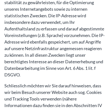
stabilität zu gewährleisten, für die Optimierung
unseres Internetangebots sowie zu internen
statistischen Zwecken. Die IP-Adresse wird
insbesondere dazu verwendet, um Ihr
Aufenthaltsland zu erfassen und darauf abgestimmte
Voreinstellungen (z.B. Sprache) vorzunehmen. Die IP-
Adresse wird ebenfalls gespeichert, um auf Angriffe
auf unsere Netzinfrastruktur angemessen reagieren
zu können. In all diesen Zwecken liegt unser
berechtigtes Interesse an dieser Datenerhebung und
Datenbearbeitung im Sinne von Art. 6 Abs. 1 lit. f
DSGVO.
Schliesslich möchten wir Sie darauf hinweisen, dass
wir beim Besuch unserer Website auch sog. Cookies
und Tracking Tools verwenden (nähere
Informationen dazu finden sie in den Abschnitten IV