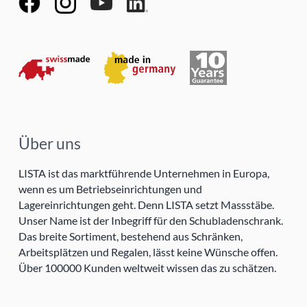
Über uns
LISTA ist das marktführende Unternehmen in Europa,
wenn es um Betriebseinrichtungen und
Lagereinrichtungen geht. Denn LISTA setzt Massstäbe.
Unser Name ist der Inbegriff für den Schubladenschrank.
Das breite Sortiment, bestehend aus Schränken,
Arbeitsplätzen und Regalen, lässt keine Wünsche offen.
Über 100000 Kunden weltweit wissen das zu schätzen.