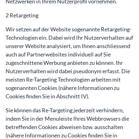
Netzwerken in Ihrem Nutzerprofil vornehmen.
2 Retargeting
Wir setzen auf der Website sogenannte Retargeting-
Technologien ein. Dabei wird Ihr Nutzerverhalten auf
unserer Website analysiert, um Ihnen anschliessend
auch auf Partnerwebsites individuell auf Sie
zugeschnittene Werbung anbieten zu können. Ihr
Nutzerverhalten wird dabei pseudonym erfasst. Die
meisten Re-Targeting Technologien arbeiten mit
sogenannten Cookies (nähere Informationen zu
Cookies finden Sie in Abschnitt IV).
Sie können das Re-Targeting jederzeit verhindern,
indem Sie in der Menuleiste Ihres Webbrowsers die
betreffenden Cookies abweisen bzw. ausschalten
(nähere Informationen zu Cookies finden Sie in