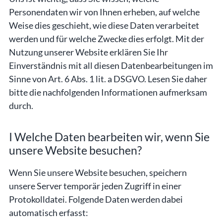
Personendaten wir von Ihnen erheben, auf welche
Weise dies geschieht, wie diese Daten verarbeitet
werden und für welche Zwecke dies erfolgt. Mit der
Nutzung unserer Website erklären Sie Ihr
Einverständnis mit all diesen Datenbearbeitungen im
Sinne von Art. 6 Abs. 1 lit. a DSGVO. Lesen Sie daher
bitte die nachfolgenden Informationen aufmerksam
durch.
I Welche Daten bearbeiten wir, wenn Sie
unsere Website besuchen?
Wenn Sie unsere Website besuchen, speichern
unsere Server temporär jeden Zugriff in einer
Protokolldatei. Folgende Daten werden dabei
automatisch erfasst: