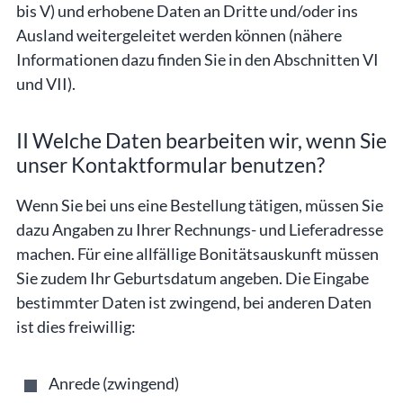
bis V) und erhobene Daten an Dritte und/oder ins
Ausland weitergeleitet werden können (nähere
Informationen dazu finden Sie in den Abschnitten VI
und VII).
II Welche Daten bearbeiten wir, wenn Sie
unser Kontaktformular benutzen?
Wenn Sie bei uns eine Bestellung tätigen, müssen Sie
dazu Angaben zu Ihrer Rechnungs- und Lieferadresse
machen. Für eine allfällige Bonitätsauskunft müssen
Sie zudem Ihr Geburtsdatum angeben. Die Eingabe
bestimmter Daten ist zwingend, bei anderen Daten
ist dies freiwillig:
Anrede (zwingend)