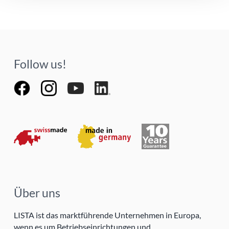
Follow us!
Über uns
LISTA ist das marktführende Unternehmen in Europa,
wenn es um Betriebseinrichtungen und