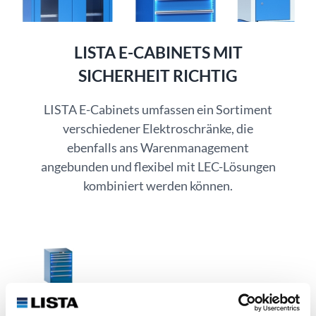
LISTA E-CABINETS MIT
SICHERHEIT RICHTIG
LISTA E-Cabinets umfassen ein Sortiment
verschiedener Elektroschränke, die
ebenfalls ans Warenmanagement
angebunden und flexibel mit LEC-Lösungen
kombiniert werden können.
E-Schubladenschränke